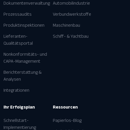
Dokumentenverwaltung
Automobilindustrie
Prozessaudits
Verbundwerkstoffe
Produktinspektionen
Maschinenbau
Lieferanten-
Schiff- & Yachtbau
Qualitätsportal
Nonkonformitäts- und
CAPA-Management
Berichterstattung &
Analysen
Integrationen
Ihr Erfolgsplan
Ressourcen
Schnellstart-
Papierlos-Blog
Implementierung